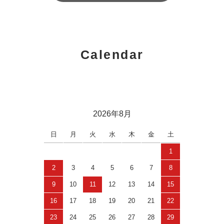
Calendar
2026年8月
日
月
火
水
木
金
土
1
2
3
4
5
6
7
8
9
10
11
12
13
14
15
16
17
18
19
20
21
22
23
24
25
26
27
28
29