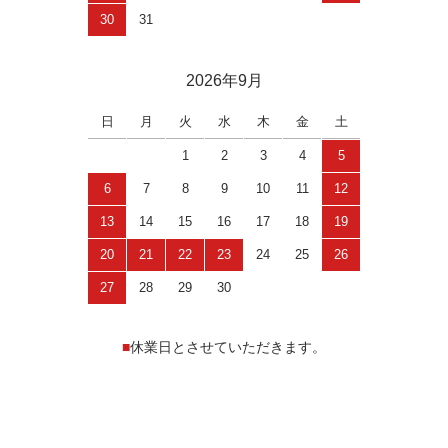
30
31
2026年9月
日
月
火
水
木
金
土
1
2
3
4
5
6
7
8
9
10
11
12
13
14
15
16
17
18
19
20
21
22
23
24
25
26
27
28
29
30
■
休業日とさせていただきます。