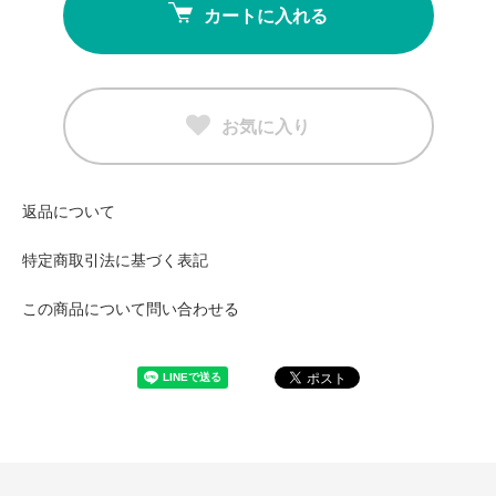
カートに入れる
お気に入り
返品について
特定商取引法に基づく表記
この商品について問い合わせる