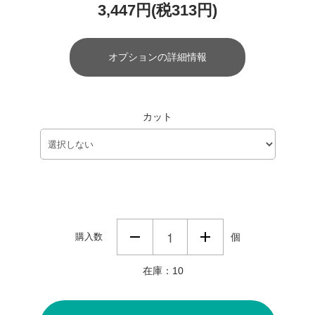
3,447円(税313円)
オプションの詳細情報
カット
購入数
個
在庫：10