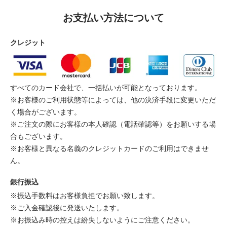
お支払い方法について
クレジット
すべてのカード会社で、一括払いが可能となっております。
※お客様のご利用状態等によっては、他の決済手段に変更いただ
く場合がございます。
※ご注文の際にお客様の本人確認（電話確認等）をお願いする場
合もございます。
※お客様と異なる名義のクレジットカードのご利用はできませ
ん。
銀行振込
※振込手数料はお客様負担でお願い致します。
※ご入金確認後に発送いたします。
※お振込み時の控えは紛失しないようにご注意ください。