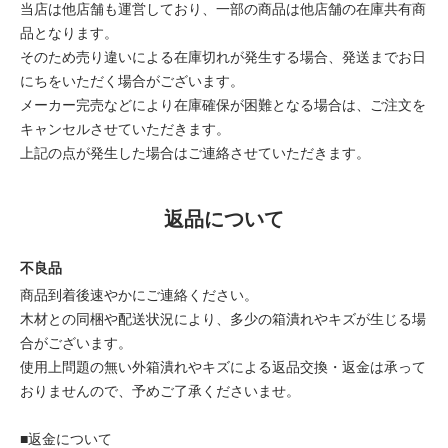
当店は他店舗も運営しており、一部の商品は他店舗の在庫共有商
品となります。
そのため売り違いによる在庫切れが発生する場合、発送までお日
にちをいただく場合がございます。
メーカー完売などにより在庫確保が困難となる場合は、ご注文を
キャンセルさせていただきます。
上記の点が発生した場合はご連絡させていただきます。
返品について
不良品
商品到着後速やかにご連絡ください。
木材との同梱や配送状況により、多少の箱潰れやキズが生じる場
合がございます。
使用上問題の無い外箱潰れやキズによる返品交換・返金は承って
おりませんので、予めご了承くださいませ。
■返金について