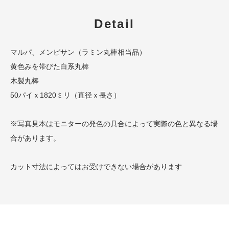
Detail
マルパ、メンピサン（ラミン丸棒相当品）
黄色みを帯びた白系丸棒
木製丸棒
50パイｘ1820ミリ（直径ｘ長さ）
※写真見本はモニターの発色の具合によって実際の色と異なる場
合があります。
カット寸法によってはお受けできない場合があります