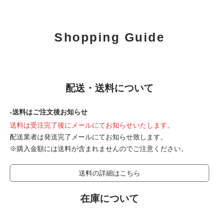
Shopping Guide
配送・送料について
-送料はご注文後お知らせ
送料は受注完了後にメールにてお知らせいたします。
配送業者は発送完了メールにてお知らせ致します。
※購入金額には送料が含まれませんのでご注意ください。
送料の詳細はこちら
在庫について