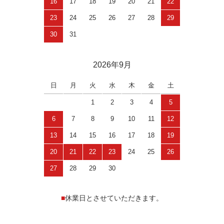
16
17
18
19
20
21
22
23
24
25
26
27
28
29
30
31
2026年9月
日
月
火
水
木
金
土
1
2
3
4
5
6
7
8
9
10
11
12
13
14
15
16
17
18
19
20
21
22
23
24
25
26
27
28
29
30
■
休業日とさせていただきます。