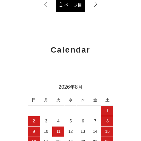
1
ページ目
Calendar
2026年8月
日
月
火
水
木
金
土
1
2
3
4
5
6
7
8
9
10
11
12
13
14
15