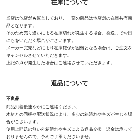
在庫について
当店は他店舗も運営しており、一部の商品は他店舗の在庫共有商
品となります。
そのため売り違いによる在庫切れが発生する場合、発送までお日
にちをいただく場合がございます。
メーカー完売などにより在庫確保が困難となる場合は、ご注文を
キャンセルさせていただきます。
上記の点が発生した場合はご連絡させていただきます。
返品について
不良品
商品到着後速やかにご連絡ください。
木材との同梱や配送状況により、多少の箱潰れやキズが生じる場
合がございます。
使用上問題の無い外箱潰れやキズによる返品交換・返金は承って
おりませんので、予めご了承くださいませ。