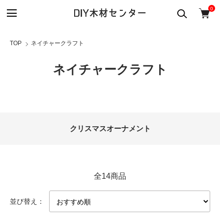
0
TOP
ネイチャークラフト
ネイチャークラフト
カテゴリー一覧
クリスマスオーナメント
全14商品
並び替え：