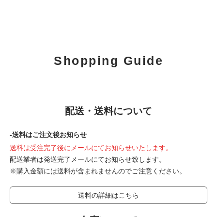
Shopping Guide
配送・送料について
-送料はご注文後お知らせ
送料は受注完了後にメールにてお知らせいたします。
配送業者は発送完了メールにてお知らせ致します。
※購入金額には送料が含まれませんのでご注意ください。
送料の詳細はこちら