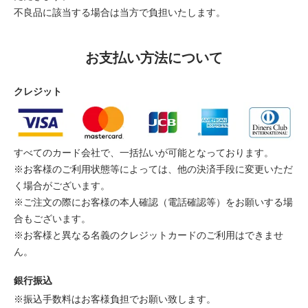
不良品に該当する場合は当方で負担いたします。
お支払い方法について
クレジット
すべてのカード会社で、一括払いが可能となっております。
※お客様のご利用状態等によっては、他の決済手段に変更いただ
く場合がございます。
※ご注文の際にお客様の本人確認（電話確認等）をお願いする場
合もございます。
※お客様と異なる名義のクレジットカードのご利用はできませ
ん。
銀行振込
※振込手数料はお客様負担でお願い致します。