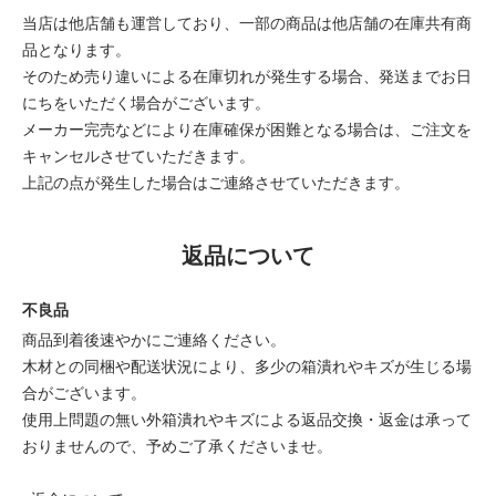
当店は他店舗も運営しており、一部の商品は他店舗の在庫共有商
品となります。
そのため売り違いによる在庫切れが発生する場合、発送までお日
にちをいただく場合がございます。
メーカー完売などにより在庫確保が困難となる場合は、ご注文を
キャンセルさせていただきます。
上記の点が発生した場合はご連絡させていただきます。
返品について
不良品
商品到着後速やかにご連絡ください。
木材との同梱や配送状況により、多少の箱潰れやキズが生じる場
合がございます。
使用上問題の無い外箱潰れやキズによる返品交換・返金は承って
おりませんので、予めご了承くださいませ。