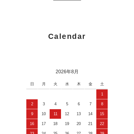
Calendar
2026年8月
日
月
火
水
木
金
土
1
2
3
4
5
6
7
8
9
10
11
12
13
14
15
16
17
18
19
20
21
22
23
24
25
26
27
28
29