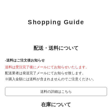
Shopping Guide
配送・送料について
-送料はご注文後お知らせ
送料は受注完了後にメールにてお知らせいたします。
配送業者は発送完了メールにてお知らせ致します。
※購入金額には送料が含まれませんのでご注意ください。
送料の詳細はこちら
在庫について