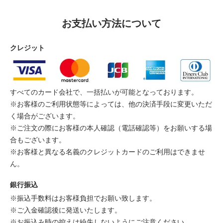
お支払い方法について
クレジット
すべてのカード会社で、一括払いが可能となっております。
※お客様のご利用状態等によっては、他の決済手段に変更いただ
く場合がございます。
※ご注文の際にお客様の本人確認（電話確認等）をお願いする場
合もございます。
※お客様と異なる名義のクレジットカードのご利用はできませ
ん。
銀行振込
※振込手数料はお客様負担でお願い致します。
※ご入金確認後に発送いたします。
※お振込み時の控えは紛失しないようにご注意ください。