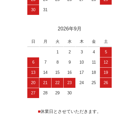
30
31
2026年9月
日
月
火
水
木
金
土
1
2
3
4
5
6
7
8
9
10
11
12
13
14
15
16
17
18
19
20
21
22
23
24
25
26
27
28
29
30
■
休業日とさせていただきます。