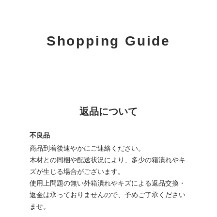
Shopping Guide
返品について
不良品
商品到着後速やかにご連絡ください。
木材との同梱や配送状況により、多少の箱潰れやキ
ズが生じる場合がございます。
使用上問題の無い外箱潰れやキズによる返品交換・
返金は承っておりませんので、予めご了承ください
ませ。