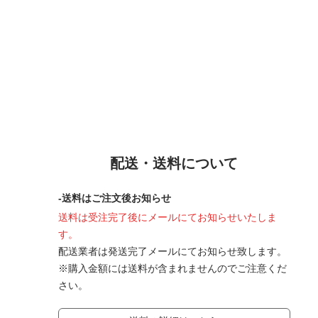
配送・送料について
-送料はご注文後お知らせ
送料は受注完了後にメールにてお知らせいたしま
す。
配送業者は発送完了メールにてお知らせ致します。
※購入金額には送料が含まれませんのでご注意くだ
さい。