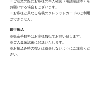
※ご注文の際にお客様の本人確認（電話確認等）を
お願いする場合もございます。
※お客様と異なる名義のクレジットカードのご利用
はできません。
銀行振込
※振込手数料はお客様負担でお願い致します。
※ご入金確認後に発送いたします。
※お振込み時の控えは紛失しないようにご注意くだ
さい。