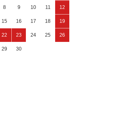
8
9
10
11
12
15
16
17
18
19
22
23
24
25
26
29
30