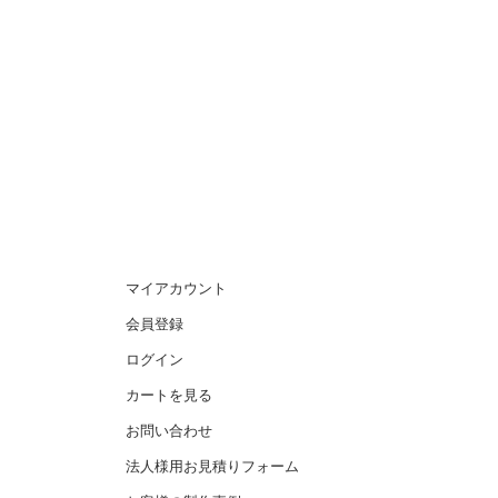
マイアカウント
会員登録
ログイン
カートを見る
お問い合わせ
法人様用お見積りフォーム