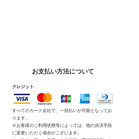
お支払い方法について
クレジット
すべてのカード会社で、一括払いが可能となってお
ります。
※お客様のご利用状態等によっては、他の決済手段
に変更いただく場合がございます。