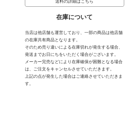
送料の詳細はこちら
在庫について
当店は他店舗も運営しており、一部の商品は他店舗
の在庫共有商品となります。
そのため売り違いによる在庫切れが発生する場合、
発送までお日にちをいただく場合がございます。
メーカー完売などにより在庫確保が困難となる場合
は、ご注文をキャンセルさせていただきます。
上記の点が発生した場合はご連絡させていただきま
す。