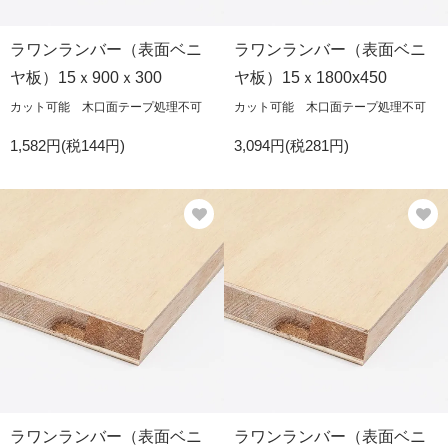
ラワンランバー（表面ベニ
ラワンランバー（表面ベニ
ヤ板）15ｘ900ｘ300
ヤ板）15ｘ1800x450
カット可能 木口面テープ処理不可
カット可能 木口面テープ処理不可
1,582円(税144円)
3,094円(税281円)
ラワンランバー（表面ベニ
ラワンランバー（表面ベニ