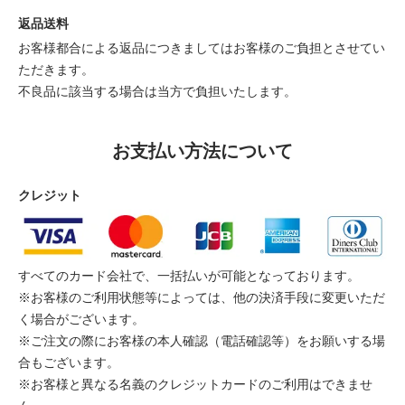
返品送料
お客様都合による返品につきましてはお客様のご負担とさせてい
ただきます。
不良品に該当する場合は当方で負担いたします。
お支払い方法について
クレジット
すべてのカード会社で、一括払いが可能となっております。
※お客様のご利用状態等によっては、他の決済手段に変更いただ
く場合がございます。
※ご注文の際にお客様の本人確認（電話確認等）をお願いする場
合もございます。
※お客様と異なる名義のクレジットカードのご利用はできませ