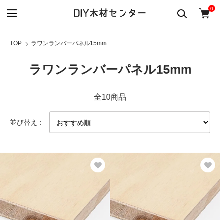
0
TOP
ラワンランバーパネル15mm
ラワンランバーパネル15mm
全10商品
並び替え：