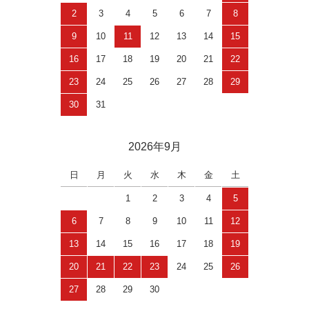
2
3
4
5
6
7
8
9
10
11
12
13
14
15
16
17
18
19
20
21
22
23
24
25
26
27
28
29
30
31
2026年9月
日
月
火
水
木
金
土
1
2
3
4
5
6
7
8
9
10
11
12
13
14
15
16
17
18
19
20
21
22
23
24
25
26
27
28
29
30