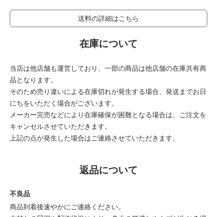
送料の詳細はこちら
在庫について
当店は他店舗も運営しており、一部の商品は他店舗の在庫共有商
品となります。
そのため売り違いによる在庫切れが発生する場合、発送までお日
にちをいただく場合がございます。
メーカー完売などにより在庫確保が困難となる場合は、ご注文を
キャンセルさせていただきます。
上記の点が発生した場合はご連絡させていただきます。
返品について
不良品
商品到着後速やかにご連絡ください。