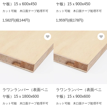
ヤ板）15ｘ600x450
ヤ板）15ｘ900x450
カット可能 木口面テープ処理不可
カット可能 木口面テープ処理不可
1,582円(税144円)
1,959円(税178円)
ラワンランバー（表面ベニ
ラワンランバー（表面ベニ
ヤ板）15ｘ1800x600
ヤ板）15ｘ900x600
カット可能 木口面テープ処理不可
カット可能 木口面テープ処理不可