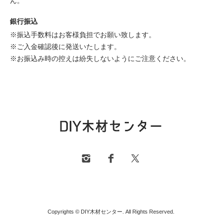
ん。
銀行振込
※振込手数料はお客様負担でお願い致します。
※ご入金確認後に発送いたします。
※お振込み時の控えは紛失しないようにご注意ください。
Copyrights © DIY木材センター. All Rights Reserved.