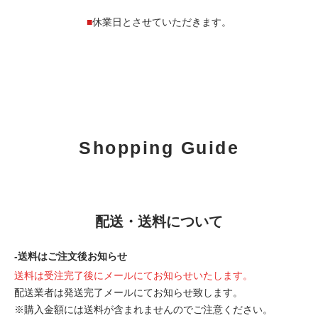
■
休業日とさせていただきます。
Shopping Guide
配送・送料について
-送料はご注文後お知らせ
送料は受注完了後にメールにてお知らせいたします。
配送業者は発送完了メールにてお知らせ致します。
※購入金額には送料が含まれませんのでご注意ください。