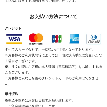
不良品に該当する場合は当方で負担いたします。
お支払い方法について
クレジット
すべてのカード会社で、一括払いが可能となっております。
※お客様のご利用状態等によっては、他の決済手段に変更いただ
く場合がございます。
※ご注文の際にお客様の本人確認（電話確認等）をお願いする場
合もございます。
※お客様と異なる名義のクレジットカードのご利用はできませ
ん。
銀行振込
※振込手数料はお客様負担でお願い致します。
※ご入金確認後に発送いたします。