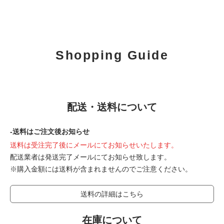
Shopping Guide
配送・送料について
-送料はご注文後お知らせ
送料は受注完了後にメールにてお知らせいたします。
配送業者は発送完了メールにてお知らせ致します。
※購入金額には送料が含まれませんのでご注意ください。
送料の詳細はこちら
在庫について