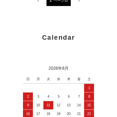
ページ目
Calendar
2026年8月
日
月
火
水
木
金
土
1
2
3
4
5
6
7
8
9
10
11
12
13
14
15
16
17
18
19
20
21
22