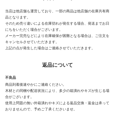
当店は他店舗も運営しており、一部の商品は他店舗の在庫共有商
品となります。
そのため売り違いによる在庫切れが発生する場合、発送までお日
にちをいただく場合がございます。
メーカー完売などにより在庫確保が困難となる場合は、ご注文を
キャンセルさせていただきます。
上記の点が発生した場合はご連絡させていただきます。
返品について
不良品
商品到着後速やかにご連絡ください。
木材との同梱や配送状況により、多少の箱潰れやキズが生じる場
合がございます。
使用上問題の無い外箱潰れやキズによる返品交換・返金は承って
おりませんので、予めご了承くださいませ。