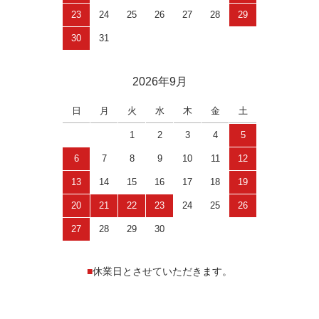
23
24
25
26
27
28
29
30
31
2026年9月
日
月
火
水
木
金
土
1
2
3
4
5
6
7
8
9
10
11
12
13
14
15
16
17
18
19
20
21
22
23
24
25
26
27
28
29
30
■
休業日とさせていただきます。