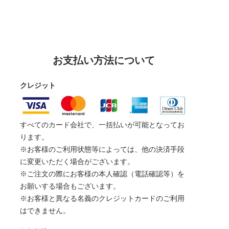
お支払い方法について
クレジット
すべてのカード会社で、一括払いが可能となってお
ります。
※お客様のご利用状態等によっては、他の決済手段
に変更いただく場合がございます。
※ご注文の際にお客様の本人確認（電話確認等）を
お願いする場合もございます。
※お客様と異なる名義のクレジットカードのご利用
はできません。