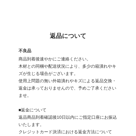
返品について
不良品
商品到着後速やかにご連絡ください。
木材との同梱や配送状況により、多少の箱潰れやキ
ズが生じる場合がございます。
使用上問題の無い外箱潰れやキズによる返品交換・
返金は承っておりませんので、予めご了承ください
ませ。
■返金について
返品商品到着確認後10日以内にご指定口座にお振込
いたします。
クレジットカード決済における返金方法について