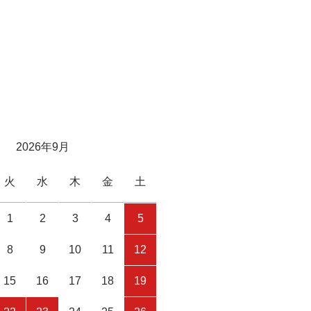
2026年9月
火
水
木
金
土
1
2
3
4
5
8
9
10
11
12
15
16
17
18
19