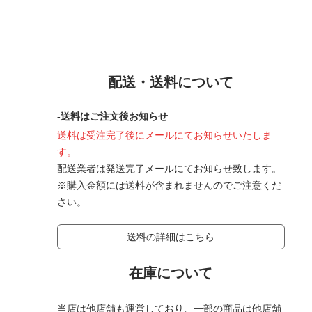
配送・送料について
-送料はご注文後お知らせ
送料は受注完了後にメールにてお知らせいたしま
す。
配送業者は発送完了メールにてお知らせ致します。
※購入金額には送料が含まれませんのでご注意くだ
さい。
送料の詳細はこちら
在庫について
当店は他店舗も運営しており、一部の商品は他店舗