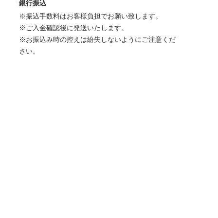
銀行振込
※振込手数料はお客様負担でお願い致します。
※ご入金確認後に発送いたします。
※お振込み時の控えは紛失しないようにご注意くだ
さい。