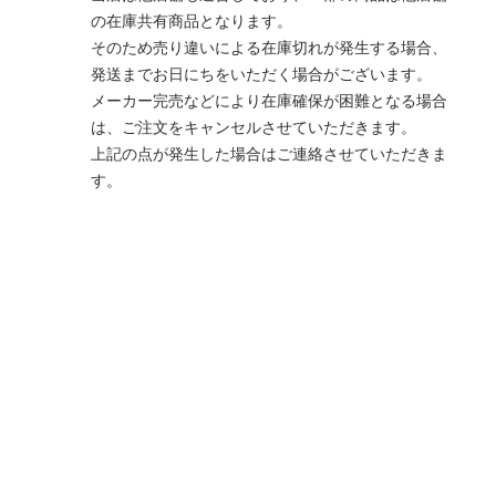
の在庫共有商品となります。
そのため売り違いによる在庫切れが発生する場合、
発送までお日にちをいただく場合がございます。
メーカー完売などにより在庫確保が困難となる場合
は、ご注文をキャンセルさせていただきます。
上記の点が発生した場合はご連絡させていただきま
す。