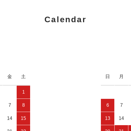
Calendar
金
土
日
月
1
7
8
6
7
14
15
13
14