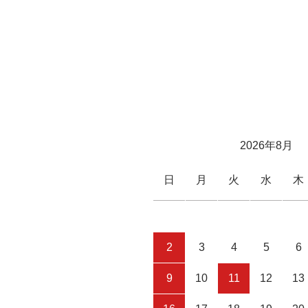
2026年8月
日
月
火
水
木
2
3
4
5
6
9
10
11
12
13