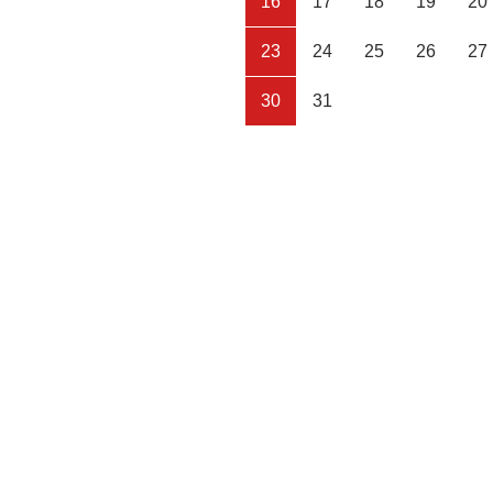
16
17
18
19
20
23
24
25
26
27
30
31