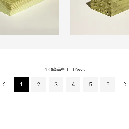
全
66
商品中
1 - 12
表示
1
2
3
4
5
6