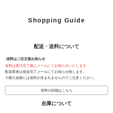
Shopping Guide
配送・送料について
-送料はご注文後お知らせ
送料は受注完了後にメールにてお知らせいたします。
配送業者は発送完了メールにてお知らせ致します。
※購入金額には送料が含まれませんのでご注意ください。
送料の詳細はこちら
在庫について