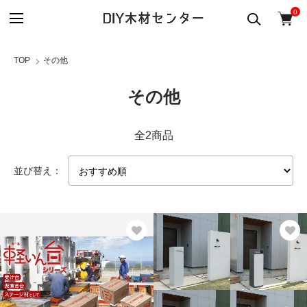
0
TOP
その他
その他
全2商品
並び替え：