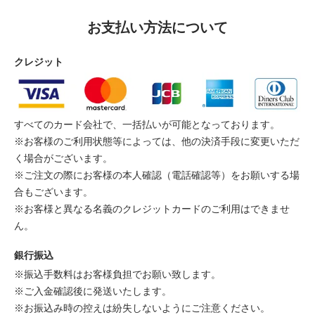
お支払い方法について
クレジット
すべてのカード会社で、一括払いが可能となっております。
※お客様のご利用状態等によっては、他の決済手段に変更いただ
く場合がございます。
※ご注文の際にお客様の本人確認（電話確認等）をお願いする場
合もございます。
※お客様と異なる名義のクレジットカードのご利用はできませ
ん。
銀行振込
※振込手数料はお客様負担でお願い致します。
※ご入金確認後に発送いたします。
※お振込み時の控えは紛失しないようにご注意ください。