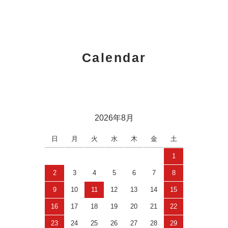
Calendar
2026年8月
日
月
火
水
木
金
土
1
2
3
4
5
6
7
8
9
10
11
12
13
14
15
16
17
18
19
20
21
22
23
24
25
26
27
28
29