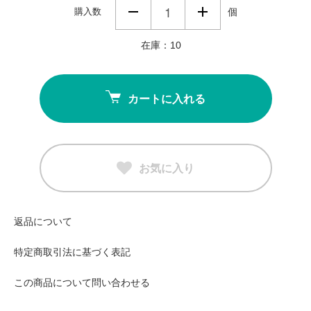
購入数
個
在庫：10
カートに入れる
お気に入り
返品について
特定商取引法に基づく表記
この商品について問い合わせる