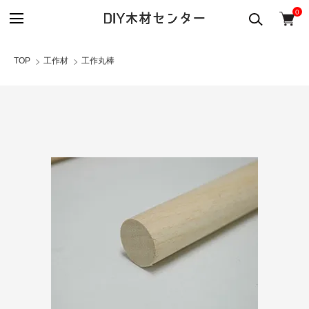
0
TOP
工作材
工作丸棒