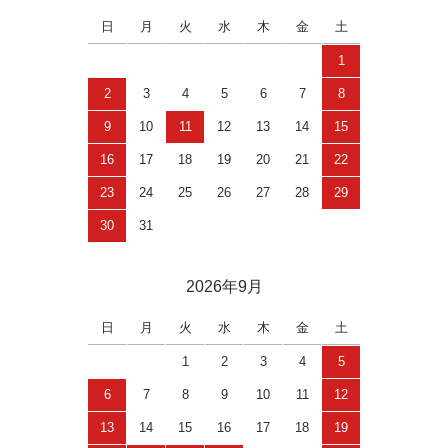
日
月
火
水
木
金
土
1
2
3
4
5
6
7
8
9
10
11
12
13
14
15
16
17
18
19
20
21
22
23
24
25
26
27
28
29
30
31
2026年9月
日
月
火
水
木
金
土
1
2
3
4
5
6
7
8
9
10
11
12
13
14
15
16
17
18
19