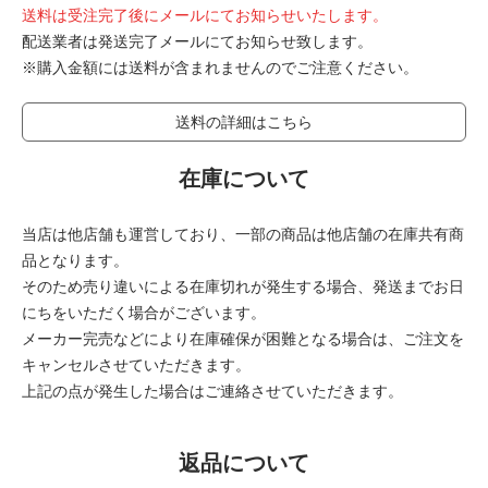
送料は受注完了後にメールにてお知らせいたします。
配送業者は発送完了メールにてお知らせ致します。
※購入金額には送料が含まれませんのでご注意ください。
送料の詳細はこちら
在庫について
当店は他店舗も運営しており、一部の商品は他店舗の在庫共有商
品となります。
そのため売り違いによる在庫切れが発生する場合、発送までお日
にちをいただく場合がございます。
メーカー完売などにより在庫確保が困難となる場合は、ご注文を
キャンセルさせていただきます。
上記の点が発生した場合はご連絡させていただきます。
返品について