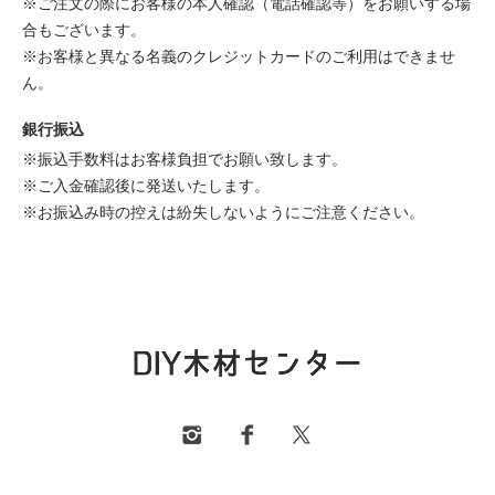
※ご注文の際にお客様の本人確認（電話確認等）をお願いする場
合もございます。
※お客様と異なる名義のクレジットカードのご利用はできませ
ん。
銀行振込
※振込手数料はお客様負担でお願い致します。
※ご入金確認後に発送いたします。
※お振込み時の控えは紛失しないようにご注意ください。