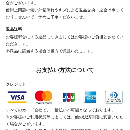
合がございます。
使用上問題の無い外箱潰れやキズによる返品交換・返金は承って
おりませんので、予めご了承くださいませ。
返品送料
お客様都合による返品につきましてはお客様のご負担とさせてい
ただきます。
不良品に該当する場合は当方で負担いたします。
お支払い方法について
クレジット
すべてのカード会社で、一括払いが可能となっております。
※お客様のご利用状態等によっては、他の決済手段に変更いただ
く場合がございます。