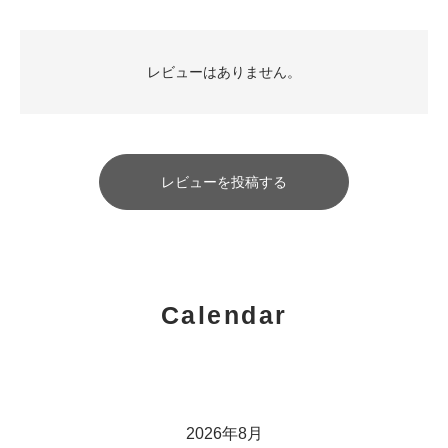
レビューはありません。
レビューを投稿する
Calendar
2026年8月