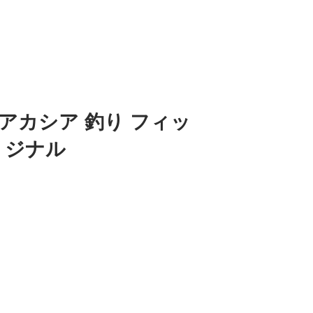
m アカシア 釣り フィッ
オリジナル