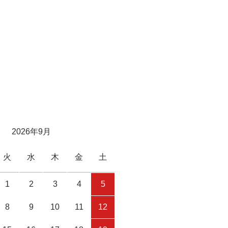
2026年9月
火
水
木
金
土
1
2
3
4
5
8
9
10
11
12