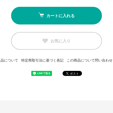
カートに入れる
お気に入り
返品について
特定商取引法に基づく表記
この商品について問い合わせ