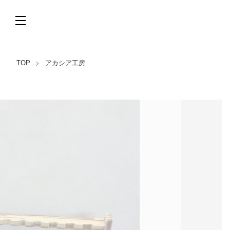
TOP
アカシア工房