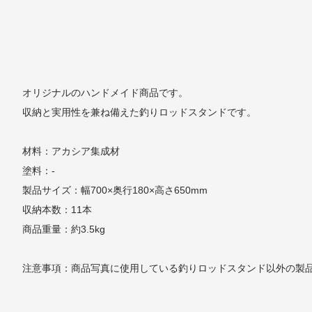
オリジナルのハンドメイド商品です。
収納と実用性を兼ね備えた釣りロッドスタンドです。
材料：アカシア集成材
塗料：-
製品サイズ：幅700×奥行180×高さ650mm
収納本数：11本
商品重量：約3.5kg
注意事項：商品写真に使用している釣りロッドスタンド以外の製