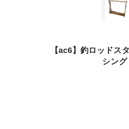
【ac6】釣ロッドスタン
シング 