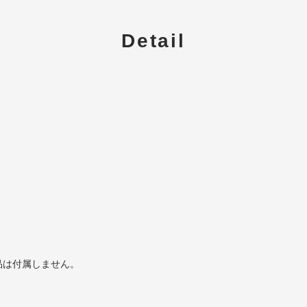
Detail
品は付属しません。