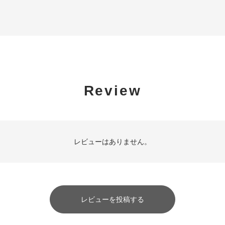
Review
レビューはありません。
レビューを投稿する