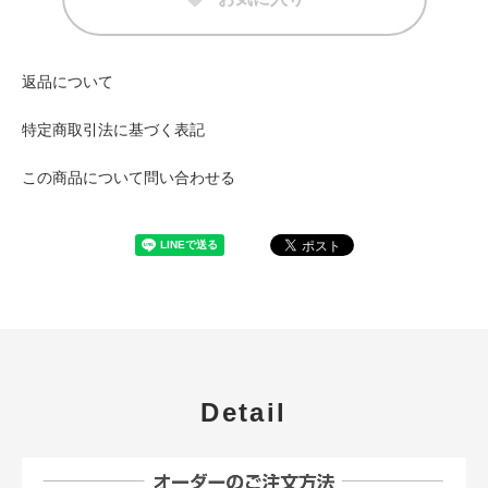
返品について
特定商取引法に基づく表記
この商品について問い合わせる
Detail