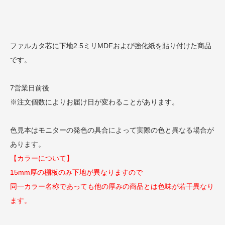
ファルカタ芯に下地2.5ミリMDFおよび強化紙を貼り付けた商品
です。
7営業日前後
※注文個数によりお届け日が変わることがあります。
色見本はモニターの発色の具合によって実際の色と異なる場合が
あります。
【カラーについて】
15mm厚の棚板のみ下地が異なりますので
同一カラー名称であっても他の厚みの商品とは色味が若干異なり
ます。