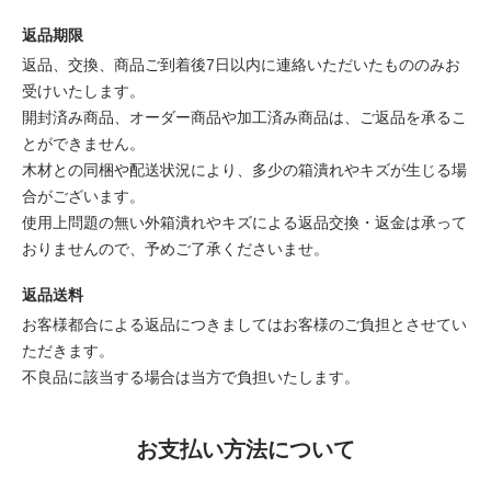
返品期限
返品、交換、商品ご到着後7日以内に連絡いただいたもののみお
受けいたします。
開封済み商品、オーダー商品や加工済み商品は、ご返品を承るこ
とができません。
木材との同梱や配送状況により、多少の箱潰れやキズが生じる場
合がございます。
使用上問題の無い外箱潰れやキズによる返品交換・返金は承って
おりませんので、予めご了承くださいませ。
返品送料
お客様都合による返品につきましてはお客様のご負担とさせてい
ただきます。
不良品に該当する場合は当方で負担いたします。
お支払い方法について