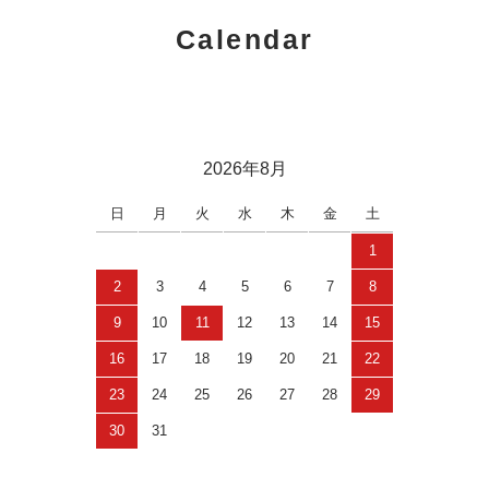
Calendar
2026年8月
日
月
火
水
木
金
土
1
2
3
4
5
6
7
8
9
10
11
12
13
14
15
16
17
18
19
20
21
22
23
24
25
26
27
28
29
30
31