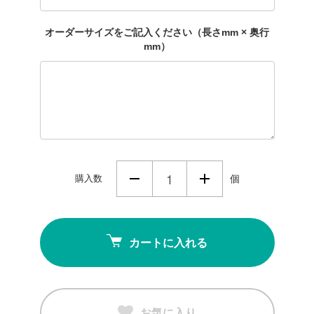
オーダーサイズをご記入ください（長さmm × 奥行
mm）
購入数
個
カートに入れる
お気に入り