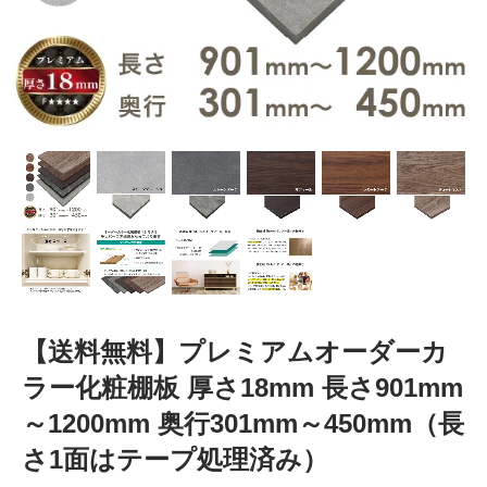
【送料無料】プレミアムオーダーカ
ラー化粧棚板 厚さ18mm 長さ901mm
～1200mm 奥行301mm～450mm（長
さ1面はテープ処理済み）