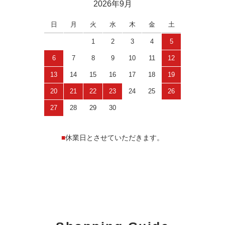
2026年9月
日
月
火
水
木
金
土
1
2
3
4
5
6
7
8
9
10
11
12
13
14
15
16
17
18
19
20
21
22
23
24
25
26
27
28
29
30
■
休業日とさせていただきます。