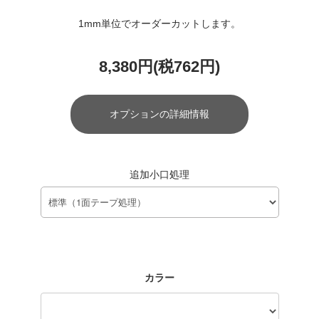
1mm単位でオーダーカットします。
8,380円(税762円)
オプションの詳細情報
追加小口処理
カラー