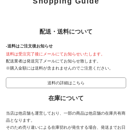
Shopping Guide
配送・送料について
-送料はご注文後お知らせ
送料は受注完了後にメールにてお知らせいたします。
配送業者は発送完了メールにてお知らせ致します。
※購入金額には送料が含まれませんのでご注意ください。
送料の詳細はこちら
在庫について
当店は他店舗も運営しており、一部の商品は他店舗の在庫共有商
品となります。
そのため売り違いによる在庫切れが発生する場合、発送までお日