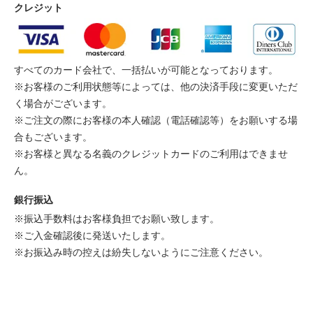
クレジット
すべてのカード会社で、一括払いが可能となっております。
※お客様のご利用状態等によっては、他の決済手段に変更いただ
く場合がございます。
※ご注文の際にお客様の本人確認（電話確認等）をお願いする場
合もございます。
※お客様と異なる名義のクレジットカードのご利用はできませ
ん。
銀行振込
※振込手数料はお客様負担でお願い致します。
※ご入金確認後に発送いたします。
※お振込み時の控えは紛失しないようにご注意ください。