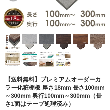
【送料無料】プレミアムオーダーカ
ラー化粧棚板 厚さ18mm 長さ100mm
～300mm 奥行100mm～300mm（長
さ1面はテープ処理済み）