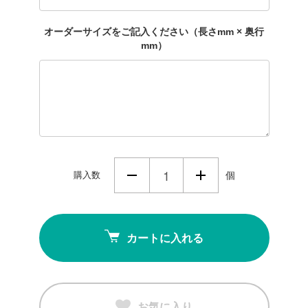
オーダーサイズをご記入ください（長さmm × 奥行
mm）
購入数
個
カートに入れる
お気に入り