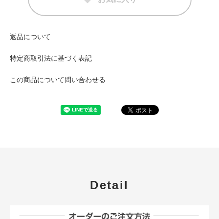
返品について
特定商取引法に基づく表記
この商品について問い合わせる
Detail