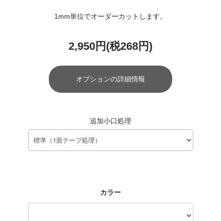
1mm単位でオーダーカットします。
2,950円(税268円)
オプションの詳細情報
追加小口処理
カラー