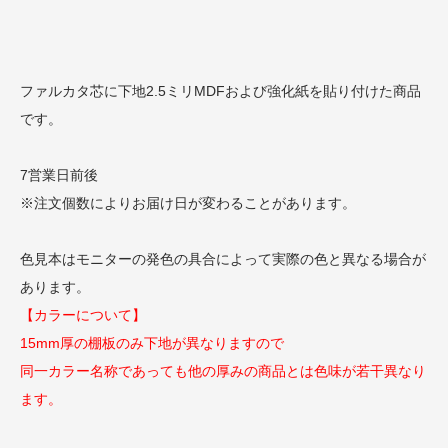
ファルカタ芯に下地2.5ミリMDFおよび強化紙を貼り付けた商品
です。
7営業日前後
※注文個数によりお届け日が変わることがあります。
色見本はモニターの発色の具合によって実際の色と異なる場合が
あります。
【カラーについて】
15mm厚の棚板のみ下地が異なりますので
同一カラー名称であっても他の厚みの商品とは色味が若干異なり
ます。