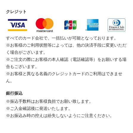
クレジット
すべてのカード会社で、一括払いが可能となっております。
※お客様のご利用状態等によっては、他の決済手段に変更いただ
く場合がございます。
※ご注文の際にお客様の本人確認（電話確認等）をお願いする場
合もございます。
※お客様と異なる名義のクレジットカードのご利用はできませ
ん。
銀行振込
※振込手数料はお客様負担でお願い致します。
※ご入金確認後に発送いたします。
※お振込み時の控えは紛失しないようにご注意ください。