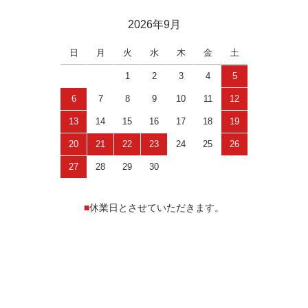
2026年9月
日
月
火
水
木
金
土
1
2
3
4
5
6
7
8
9
10
11
12
13
14
15
16
17
18
19
20
21
22
23
24
25
26
27
28
29
30
■
休業日とさせていただきます。