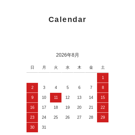
Calendar
2026年8月
日
月
火
水
木
金
土
1
2
3
4
5
6
7
8
9
10
11
12
13
14
15
16
17
18
19
20
21
22
23
24
25
26
27
28
29
30
31