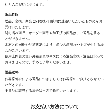
社とのご契約に準じます。
返品期限
返品、交換、商品ご到着後7日以内に連絡いただいたもののみお
受けいたします。
開封済み商品、オーダー商品や加工済み商品は、ご返品を承るこ
とができません。
木材との同梱や配送状況により、多少の箱潰れやキズが生じる場
合がございます。
使用上問題の無い外箱潰れやキズによる返品交換・返金は承って
おりませんので、予めご了承くださいませ。
返品送料
お客様都合による返品につきましてはお客様のご負担とさせてい
ただきます。
不良品に該当する場合は当方で負担いたします。
お支払い方法について