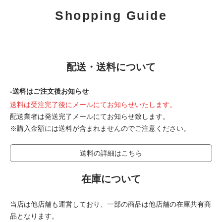
Shopping Guide
配送・送料について
-送料はご注文後お知らせ
送料は受注完了後にメールにてお知らせいたします。
配送業者は発送完了メールにてお知らせ致します。
※購入金額には送料が含まれませんのでご注意ください。
送料の詳細はこちら
在庫について
当店は他店舗も運営しており、一部の商品は他店舗の在庫共有商
品となります。