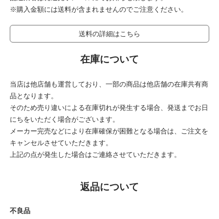
※購入金額には送料が含まれませんのでご注意ください。
送料の詳細はこちら
在庫について
当店は他店舗も運営しており、一部の商品は他店舗の在庫共有商
品となります。
そのため売り違いによる在庫切れが発生する場合、発送までお日
にちをいただく場合がございます。
メーカー完売などにより在庫確保が困難となる場合は、ご注文を
キャンセルさせていただきます。
上記の点が発生した場合はご連絡させていただきます。
返品について
不良品