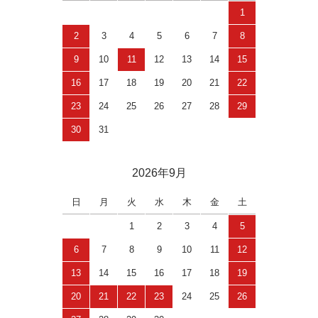
1
2
3
4
5
6
7
8
9
10
11
12
13
14
15
16
17
18
19
20
21
22
23
24
25
26
27
28
29
30
31
2026年9月
日
月
火
水
木
金
土
1
2
3
4
5
6
7
8
9
10
11
12
13
14
15
16
17
18
19
20
21
22
23
24
25
26