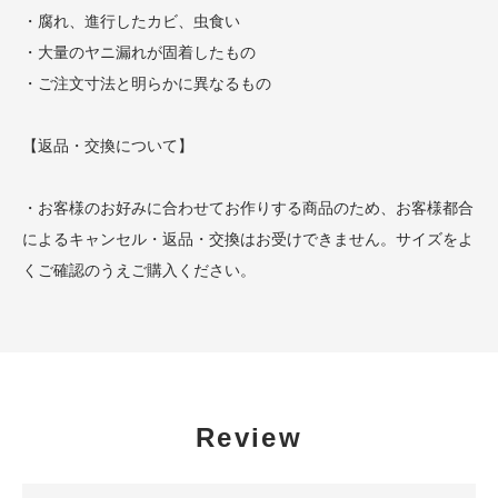
・腐れ、進行したカビ、虫食い
・大量のヤニ漏れが固着したもの
・ご注文寸法と明らかに異なるもの
【返品・交換について】
・お客様のお好みに合わせてお作りする商品のため、お客様都合
によるキャンセル・返品・交換はお受けできません。サイズをよ
くご確認のうえご購入ください。
Review