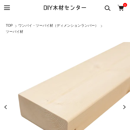
0
TOP
ワンバイ・ツーバイ材（ディメンションランバー）
ツーバイ材