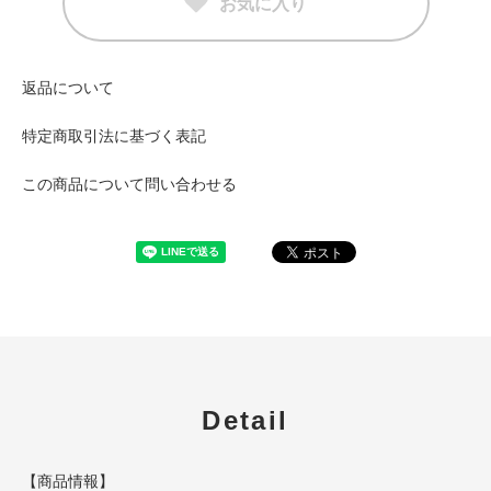
お気に入り
返品について
特定商取引法に基づく表記
この商品について問い合わせる
Detail
【商品情報】