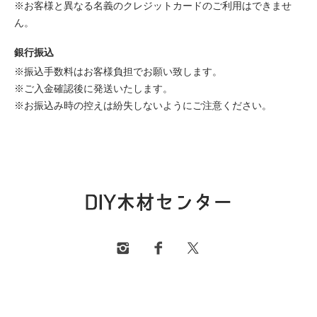
※お客様と異なる名義のクレジットカードのご利用はできませ
ん。
銀行振込
※振込手数料はお客様負担でお願い致します。
※ご入金確認後に発送いたします。
※お振込み時の控えは紛失しないようにご注意ください。