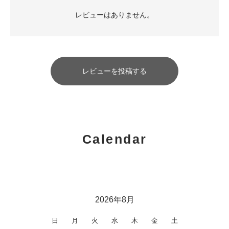
レビューはありません。
レビューを投稿する
Calendar
2026年8月
日
月
火
水
木
金
土