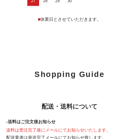
27
28
29
30
■
休業日とさせていただきます。
Shopping Guide
配送・送料について
-送料はご注文後お知らせ
送料は受注完了後にメールにてお知らせいたします。
配送業者は発送完了メールにてお知らせ致します。