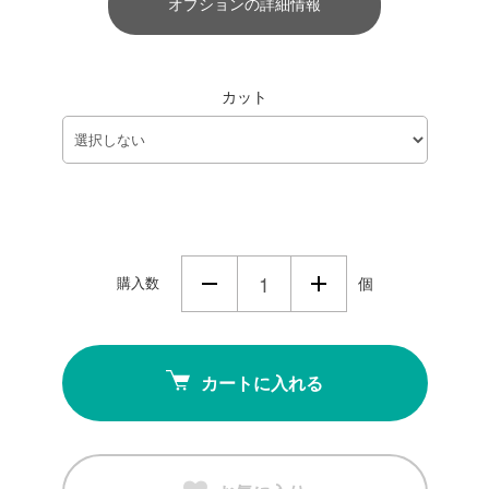
オプションの詳細情報
カット
購入数
個
カートに入れる