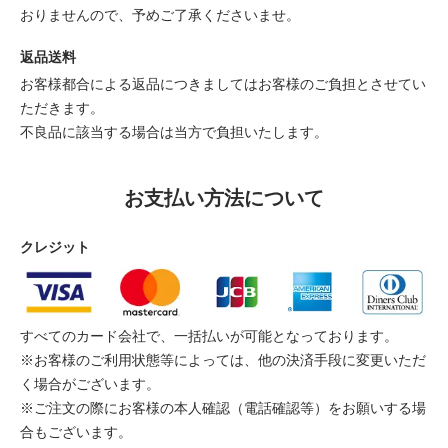
おりませんので、予めご了承くださいませ。
返品送料
お客様都合による返品につきましてはお客様のご負担とさせてい
ただきます。
不良品に該当する場合は当方で負担いたします。
お支払い方法について
クレジット
すべてのカード会社で、一括払いが可能となっております。
※お客様のご利用状態等によっては、他の決済手段に変更いただ
く場合がございます。
※ご注文の際にお客様の本人確認（電話確認等）をお願いする場
合もございます。