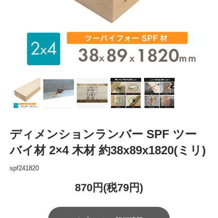
ディメンションランバー SPF ツー
バイ材 2×4 木材 約38x89x1820(ミリ)
spf241820
870円(税79円)