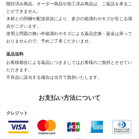
開封済み商品、オーダー商品や加工済み商品は、ご返品を承るこ
とができません。
木材との同梱や配送状況により、多少の箱潰れやキズが生じる場
合がございます。
使用上問題の無い外箱潰れやキズによる返品交換・返金は承って
おりませんので、予めご了承くださいませ。
返品送料
お客様都合による返品につきましてはお客様のご負担とさせてい
ただきます。
不良品に該当する場合は当方で負担いたします。
お支払い方法について
クレジット