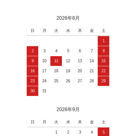
2026年8月
日
月
火
水
木
金
土
1
2
3
4
5
6
7
8
9
10
11
12
13
14
15
16
17
18
19
20
21
22
23
24
25
26
27
28
29
30
31
2026年9月
日
月
火
水
木
金
土
1
2
3
4
5