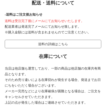
配送・送料について
-送料はご注文後お知らせ
送料は受注完了後にメールにてお知らせいたします。
配送業者は発送完了メールにてお知らせ致します。
※購入金額には送料が含まれませんのでご注意ください。
送料の詳細はこちら
在庫について
当店は他店舗も運営しており、一部の商品は他店舗の在庫共有商
品となります。
そのため売り違いによる在庫切れが発生する場合、発送までお日
にちをいただく場合がございます。
メーカー完売などにより在庫確保が困難となる場合は、ご注文を
キャンセルさせていただきます。
上記の点が発生した場合はご連絡させていただきます。