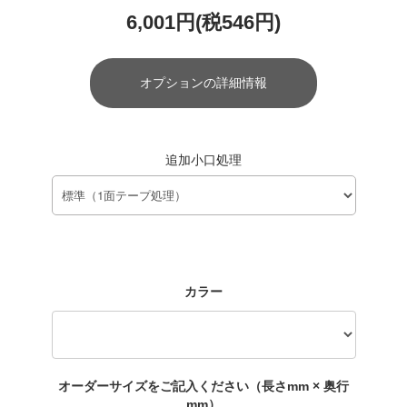
6,001円(税546円)
オプションの詳細情報
追加小口処理
カラー
オーダーサイズをご記入ください（長さmm × 奥行
mm）