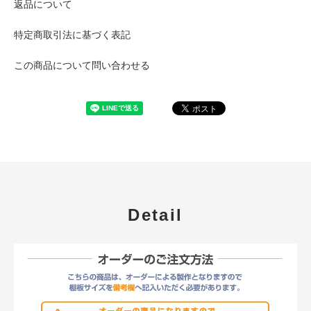
返品について
特定商取引法に基づく表記
この商品について問い合わせる
Detail