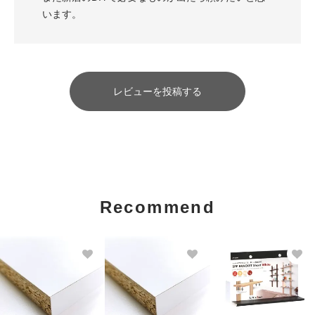
います。
レビューを投稿する
Recommend