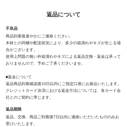
返品について
不良品
商品到着後速やかにご連絡ください。
木材との同梱や配送状況により、多少の箱潰れやキズが生じる場
合がございます。
使用上問題の無い外箱潰れやキズによる返品交換・返金は承って
おりませんので、予めご了承くださいませ。
■返金について
返品商品到着確認後10日以内にご指定口座にお振込いたします。
クレジットカード決済における返金方法については、各カード会
社とのご契約に準じます。
返品期限
返品、交換、商品ご到着後7日以内に連絡いただいたもののみお
受けいたします。