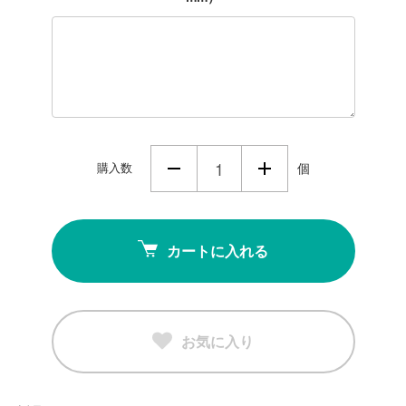
購入数
個
カートに入れる
お気に入り