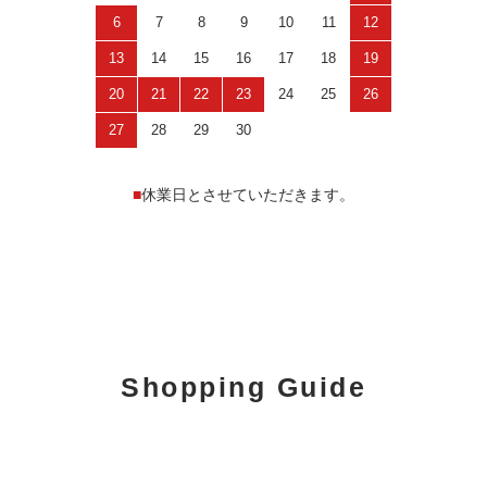
6
7
8
9
10
11
12
13
14
15
16
17
18
19
20
21
22
23
24
25
26
27
28
29
30
■
休業日とさせていただきます。
Shopping Guide