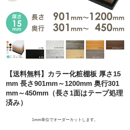
【送料無料】カラー化粧棚板 厚さ15
mm 長さ901mm～1200mm 奥行301
mm～450mm（長さ1面はテープ処理
済み）
1mm単位でオーダーカットします。