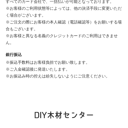
すべてのカード会社で、一括払いが可能となっております。
※お客様のご利用状態等によっては、他の決済手段に変更いただ
く場合がございます。
※ご注文の際にお客様の本人確認（電話確認等）をお願いする場
合もございます。
※お客様と異なる名義のクレジットカードのご利用はできませ
ん。
銀行振込
※振込手数料はお客様負担でお願い致します。
※ご入金確認後に発送いたします。
※お振込み時の控えは紛失しないようにご注意ください。