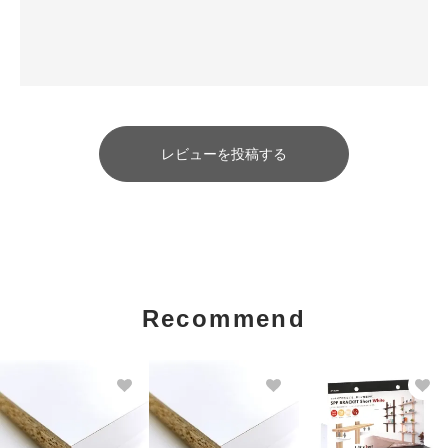
レビューを投稿する
Recommend