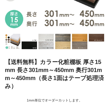
【送料無料】カラー化粧棚板 厚さ15
mm 長さ301mm～450mm 奥行301m
m～450mm（長さ1面はテープ処理済
み）
1mm単位でオーダーカットします。