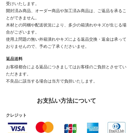
受けいたします。
開封済み商品、オーダー商品や加工済み商品は、ご返品を承るこ
とができません。
木材との同梱や配送状況により、多少の箱潰れやキズが生じる場
合がございます。
使用上問題の無い外箱潰れやキズによる返品交換・返金は承って
おりませんので、予めご了承くださいませ。
返品送料
お客様都合による返品につきましてはお客様のご負担とさせてい
ただきます。
不良品に該当する場合は当方で負担いたします。
お支払い方法について
クレジット