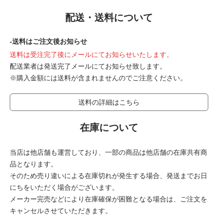
配送・送料について
-送料はご注文後お知らせ
送料は受注完了後にメールにてお知らせいたします。
配送業者は発送完了メールにてお知らせ致します。
※購入金額には送料が含まれませんのでご注意ください。
送料の詳細はこちら
在庫について
当店は他店舗も運営しており、一部の商品は他店舗の在庫共有商
品となります。
そのため売り違いによる在庫切れが発生する場合、発送までお日
にちをいただく場合がございます。
メーカー完売などにより在庫確保が困難となる場合は、ご注文を
キャンセルさせていただきます。