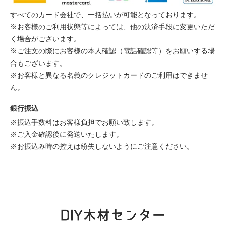
すべてのカード会社で、一括払いが可能となっております。
※お客様のご利用状態等によっては、他の決済手段に変更いただ
く場合がございます。
※ご注文の際にお客様の本人確認（電話確認等）をお願いする場
合もございます。
※お客様と異なる名義のクレジットカードのご利用はできませ
ん。
銀行振込
※振込手数料はお客様負担でお願い致します。
※ご入金確認後に発送いたします。
※お振込み時の控えは紛失しないようにご注意ください。