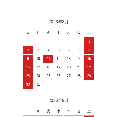
2026年8月
日
月
火
水
木
金
土
1
2
3
4
5
6
7
8
9
10
11
12
13
14
15
16
17
18
19
20
21
22
23
24
25
26
27
28
29
30
31
2026年9月
日
月
火
水
木
金
土