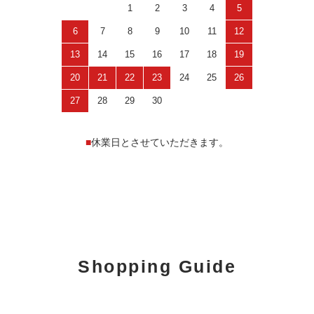
1
2
3
4
5
6
7
8
9
10
11
12
13
14
15
16
17
18
19
20
21
22
23
24
25
26
27
28
29
30
■
休業日とさせていただきます。
Shopping Guide