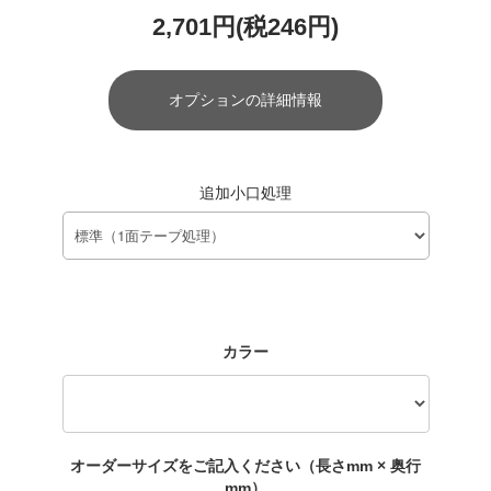
2,701円(税246円)
オプションの詳細情報
追加小口処理
カラー
オーダーサイズをご記入ください（長さmm × 奥行
mm）