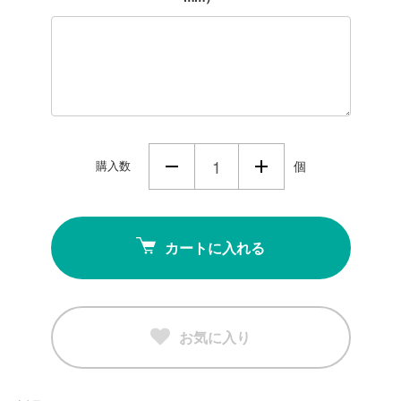
購入数
個
カートに入れる
お気に入り