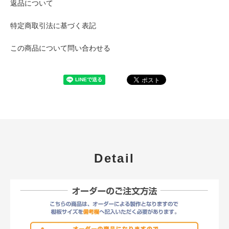
返品について
特定商取引法に基づく表記
この商品について問い合わせる
Detail