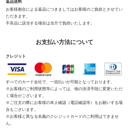
返品送料
お客様都合による返品につきましてはお客様のご負担とさせてい
ただきます。
不良品に該当する場合は当方で負担いたします。
お支払い方法について
クレジット
すべてのカード会社で、一括払いが可能となっております。
※お客様のご利用状態等によっては、他の決済手段に変更いただ
く場合がございます。
※ご注文の際にお客様の本人確認（電話確認等）をお願いする場
合もございます。
※お客様と異なる名義のクレジットカードのご利用はできませ
ん。