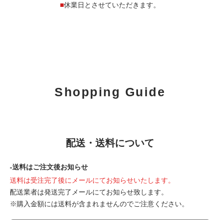
■
休業日とさせていただきます。
Shopping Guide
配送・送料について
-送料はご注文後お知らせ
送料は受注完了後にメールにてお知らせいたします。
配送業者は発送完了メールにてお知らせ致します。
※購入金額には送料が含まれませんのでご注意ください。