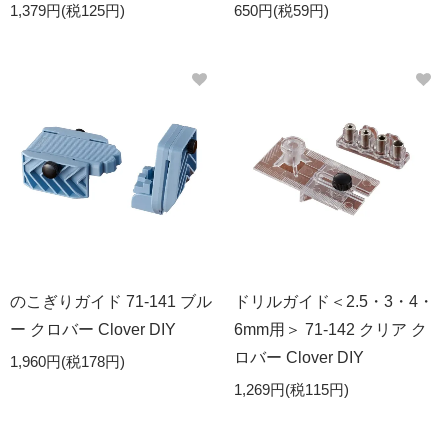
1,379円(税125円)
650円(税59円)
のこぎりガイド 71-141 ブル
ドリルガイド＜2.5・3・4・
ー クロバー Clover DIY
6mm用＞ 71-142 クリア ク
ロバー Clover DIY
1,960円(税178円)
1,269円(税115円)