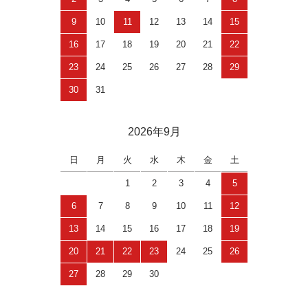
9
10
11
12
13
14
15
16
17
18
19
20
21
22
23
24
25
26
27
28
29
30
31
2026年9月
日
月
火
水
木
金
土
1
2
3
4
5
6
7
8
9
10
11
12
13
14
15
16
17
18
19
20
21
22
23
24
25
26
27
28
29
30