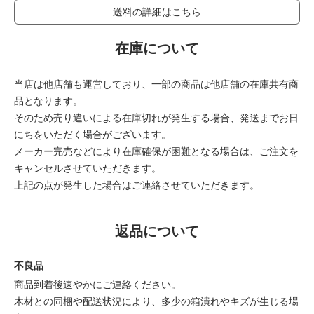
送料の詳細はこちら
在庫について
当店は他店舗も運営しており、一部の商品は他店舗の在庫共有商
品となります。
そのため売り違いによる在庫切れが発生する場合、発送までお日
にちをいただく場合がございます。
メーカー完売などにより在庫確保が困難となる場合は、ご注文を
キャンセルさせていただきます。
上記の点が発生した場合はご連絡させていただきます。
返品について
不良品
商品到着後速やかにご連絡ください。
木材との同梱や配送状況により、多少の箱潰れやキズが生じる場