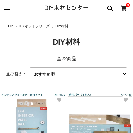
0
TOP
DIYキットシリーズ
DIY材料
DIY材料
全22商品
並び替え：